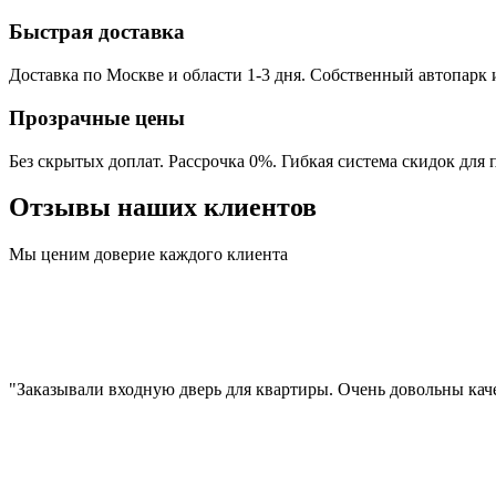
Быстрая доставка
Доставка по Москве и области 1-3 дня. Собственный автопарк
Прозрачные цены
Без скрытых доплат. Рассрочка 0%. Гибкая система скидок для
Отзывы наших клиентов
Мы ценим доверие каждого клиента
"Заказывали входную дверь для квартиры. Очень довольны кач