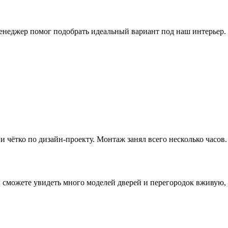
еджер помог подобрать идеальный вариант под наш интерьер. Д
 чётко по дизайн-проекту. Монтаж занял всего несколько часов.
сможете увидеть много моделей дверей и перегородок вживую, 