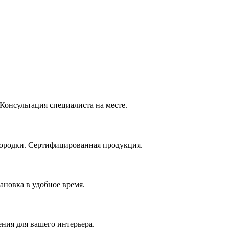
онсультация специалиста на месте.
городки. Сертифицированная продукция.
ановка в удобное время.
ния для вашего интерьера.