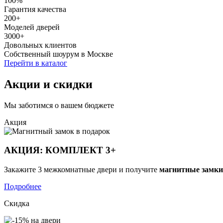
100%
Гарантия качества
200+
Моделей дверей
3000+
Довольных клиентов
Собственный шоурум в Москве
Перейти в каталог
Акции и скидки
Мы заботимся о вашем бюджете
Акция
АКЦИЯ: КОМПЛЕКТ 3+
Закажите 3 межкомнатные двери и получите
магнитные замки
Подробнее
Скидка