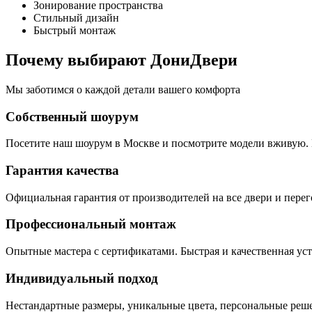
Зонирование пространства
Стильный дизайн
Быстрый монтаж
Почему выбирают ДониДвери
Мы заботимся о каждой детали вашего комфорта
Собственный шоурум
Посетите наш шоурум в Москве и посмотрите модели вживую. К
Гарантия качества
Официальная гарантия от производителей на все двери и пере
Профессиональный монтаж
Опытные мастера с сертификатами. Быстрая и качественная уст
Индивидуальный подход
Нестандартные размеры, уникальные цвета, персональные реше