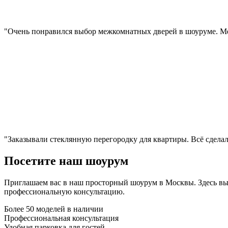
"Очень понравился выбор межкомнатных дверей в шоуруме. Мен
"Заказывали стеклянную перегородку для квартиры. Всё сделали
Посетите наш шоурум
Приглашаем вас в наш просторный шоурум в Москвы. Здесь вы 
профессиональную консультацию.
Более 50 моделей в наличии
Профессиональная консультация
Удобная парковка для гостей