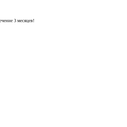
ечение 3 месяцев!