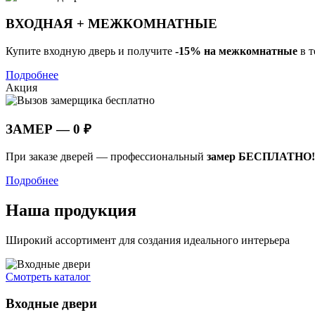
ВХОДНАЯ + МЕЖКОМНАТНЫЕ
Купите входную дверь и получите
-15% на межкомнатные
в т
Подробнее
Акция
ЗАМЕР — 0 ₽
При заказе дверей — профессиональный
замер БЕСПЛАТНО!
Подробнее
Наша продукция
Широкий ассортимент для создания идеального интерьера
Смотреть каталог
Входные двери