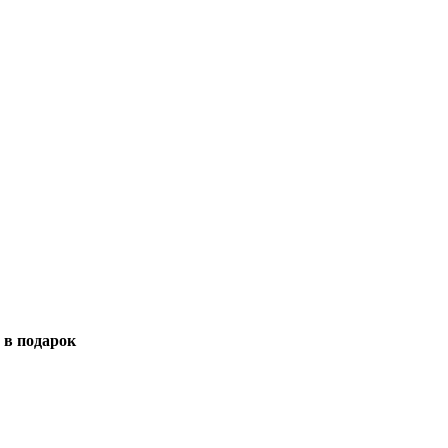
 в подарок