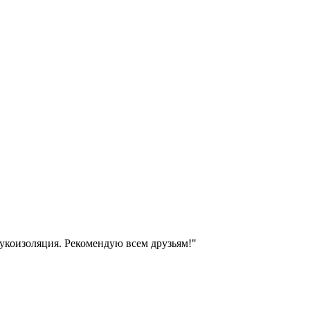
вукоизоляция. Рекомендую всем друзьям!"