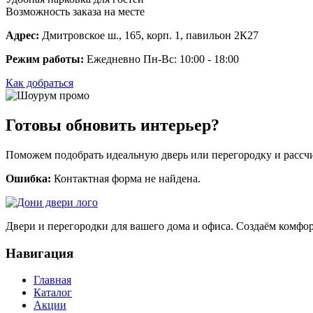
Возможность заказа на месте
Адрес:
Дмитровское ш., 165, корп. 1, павильон 2К27
Режим работы:
Ежедневно Пн-Вс: 10:00 - 18:00
Как добраться
Готовы обновить интерьер?
Поможем подобрать идеальную дверь или перегородку и рассчи
Ошибка:
Контактная форма не найдена.
Двери и перегородки для вашего дома и офиса. Создаём комфорт
Навигация
Главная
Каталог
Акции