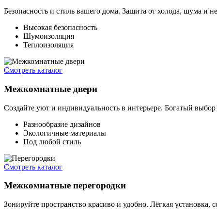
Безопасность и стиль вашего дома. Защита от холода, шума и 
Высокая безопасность
Шумоизоляция
Теплоизоляция
Смотреть каталог
Межкомнатные двери
Создайте уют и индивидуальность в интерьере. Богатый выбор 
Разнообразие дизайнов
Экологичные материалы
Под любой стиль
Смотреть каталог
Межкомнатные перегородки
Зонируйте пространство красиво и удобно. Лёгкая установка, 