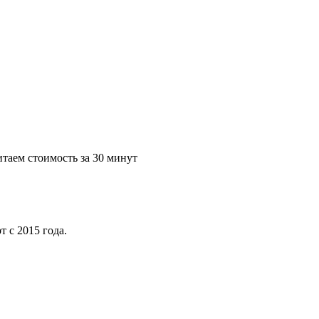
таем стоимость за 30 минут
 с 2015 года.