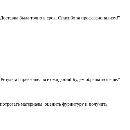
оставка была точно в срок. Спасибо за профессионализм!"
 Результат превзошёл все ожидания! Будем обращаться ещё."
потрогать материалы, оценить фурнитуру и получить